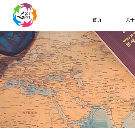
首页
关于