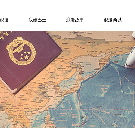
浪漫
浪漫巴士
浪漫故事
浪漫商城