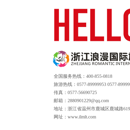
全国服务热线：400-855-0818
旅游热线：0577-89999953 0577-89999
传真：0577-56690725
邮箱：2880901229@qq.com
地址：
浙江省温州市鹿城区鹿城路61
网址：www.ilmlt.com